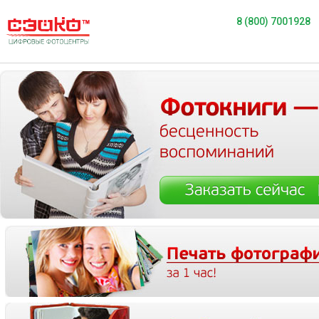
8 (800) 7001928