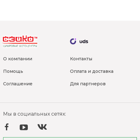
О компании
Контакты
Помощь
Оплата и доставка
Соглашение
Для партнеров
Мы в социальных сетях:
Facebook
YouTube
ВКонтакте